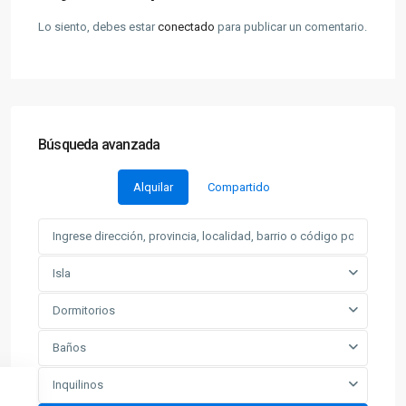
Lo siento, debes estar
conectado
para publicar un comentario.
Búsqueda avanzada
Alquilar
Compartido
Isla
Dormitorios
Baños
Inquilinos