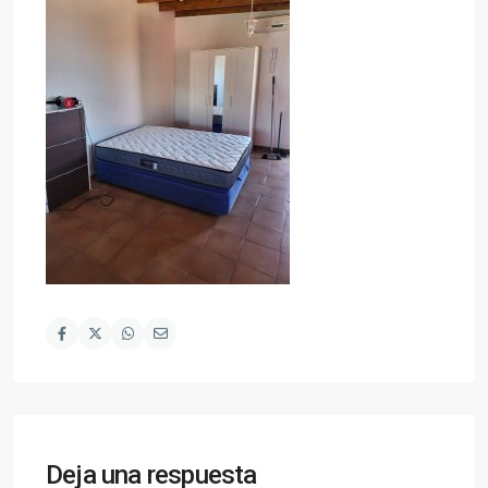
Deja una respuesta