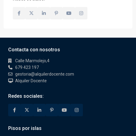
Contacta con nosotros
Calle Marmolejo,4
679 423 197
gestoria@alquilerdocente.com
Alquiler Docente
Redes sociales:
Pisos por islas