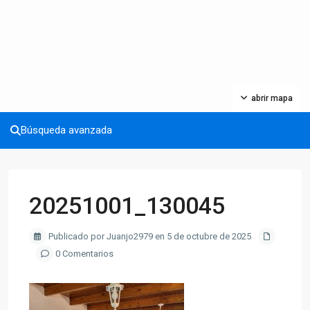
abrir mapa
Búsqueda avanzada
20251001_130045
Publicado por Juanjo2979 en 5 de octubre de 2025
0 Comentarios