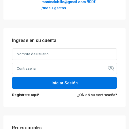
900€
monicalubillo@gmail.com
/mes + gastos
Ingrese en su cuenta
Iniciar Sesión
Regístrate aquí!
¿Olvidó su contraseña?
Redes sociales: