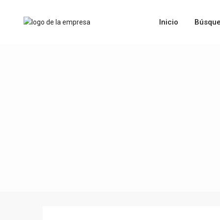
Inicio
Búsque