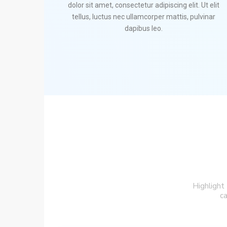
dolor sit amet, consectetur adipiscing elit. Ut elit
tellus, luctus nec ullamcorper mattis, pulvinar
dapibus leo.
Highlight
ca