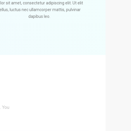
lor sit amet, consectetur adipiscing elit. Ut elit
ellus, luctus nec ullamcorper mattis, pulvinar
dapibus leo.
. You