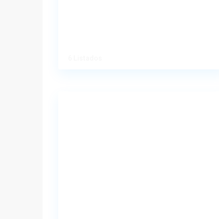
6 Listados
Uncategorized