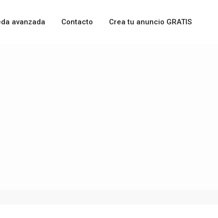
da avanzada
Contacto
Crea tu anuncio GRATIS