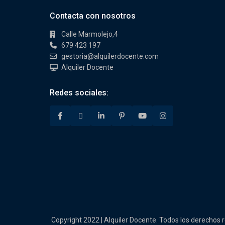
Contacta con nosotros
Calle Marmolejo,4
679 423 197
gestoria@alquilerdocente.com
Alquiler Docente
Redes sociales:
Copyright 2022 | Alquiler Docente. Todos los derechos 