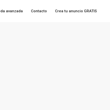
da avanzada
Contacto
Crea tu anuncio GRATIS