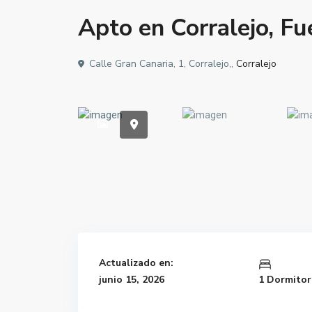
Apto en Corralejo, Fu
Calle Gran Canaria, 1, Corralejo,,
Corralejo
Actualizado en:
junio 15, 2026
1 Dormitor