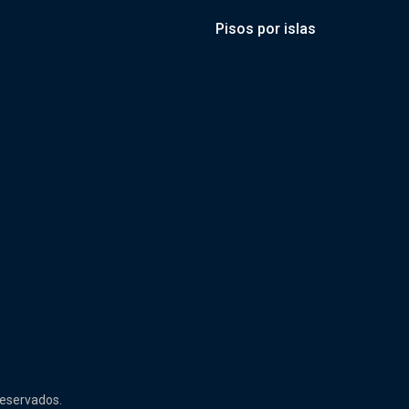
Pisos por islas
reservados.