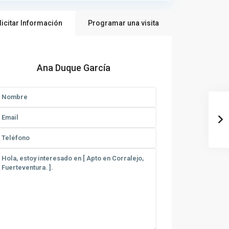
licitar Información
Programar una visita
Ana Duque García