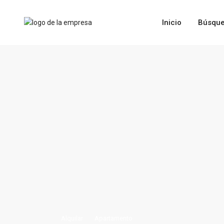
Inicio
Búsque
Alquilar
Apartamento