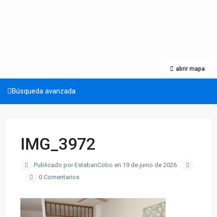
abrir mapa
Búsqueda avanzada
IMG_3972
Publicado por EstebanCobo en 19 de junio de 2026
0 Comentarios