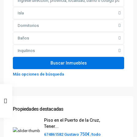
Isla
Dormitorios
Baños
Inquilinos
Más opciones de búsqueda
Propiedades destacadas
Piso en el Puerto de la Cruz,
Tener...
750€
674861582 Gustavo
/todo