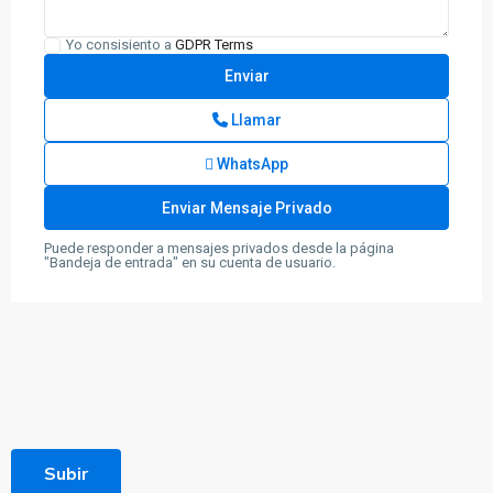
Yo consisiento a
GDPR Terms
Llamar
WhatsApp
Puede responder a mensajes privados desde la página
"Bandeja de entrada" en su cuenta de usuario.
Subir