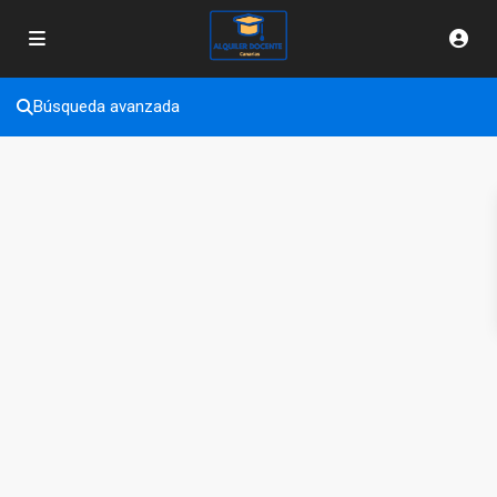
Búsqueda avanzada