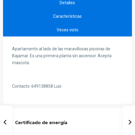
Detalles
Características
Veces visto
Apartamento al lado de las maravillosas piscinas de
Bajamar. Es una primera planta sin ascensor. Acepta
mascota.
Contacto: 649138858 Luis
Certificado de energía