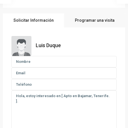
Solicitar Información
Programar una visita
Luis Duque