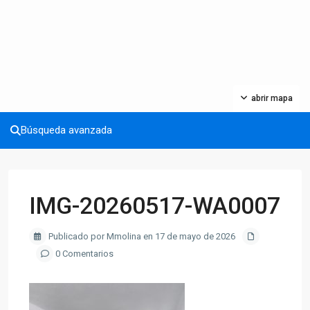
abrir mapa
Búsqueda avanzada
IMG-20260517-WA0007
Publicado por Mmolina en 17 de mayo de 2026
0 Comentarios