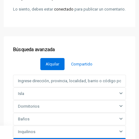
Lo siento, debes estar
conectado
para publicar un comentario.
Búsqueda avanzada
Alquilar
Compartido
Isla
Dormitorios
Baños
Inquilinos