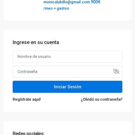
900€
monicalubillo@gmail.com
/mes + gastos
Ingrese en su cuenta
Iniciar Sesión
Regístrate aquí!
¿Olvidó su contraseña?
Redes sociales: