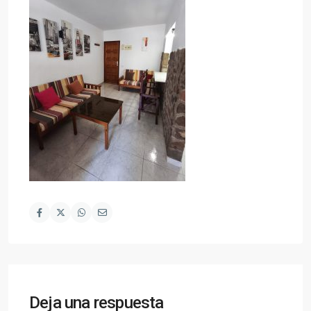
Deja una respuesta