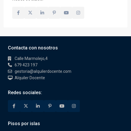
Contacta con nosotros
Calle Marmolejo,4
679 423 197
gestoria@alquilerdocente.com
Alquiler Docente
Redes sociales:
Pisos por islas