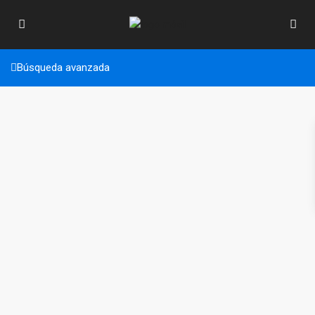
Búsqueda avanzada