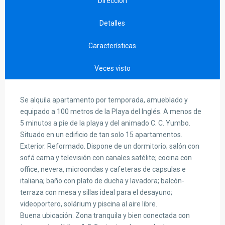
Dirección
Detalles
Características
Veces visto
Se alquila apartamento por temporada, amueblado y
equipado a 100 metros de la Playa del Inglés. A menos de
5 minutos a pie de la playa y del animado C. C. Yumbo.
Situado en un edificio de tan solo 15 apartamentos.
Exterior. Reformado. Dispone de un dormitorio; salón con
sofá cama y televisión con canales satélite; cocina con
office, nevera, microondas y cafeteras de capsulas e
italiana; baño con plato de ducha y lavadora; balcón-
terraza con mesa y sillas ideal para el desayuno;
videoportero, solárium y piscina al aire libre.
Buena ubicación. Zona tranquila y bien conectada con