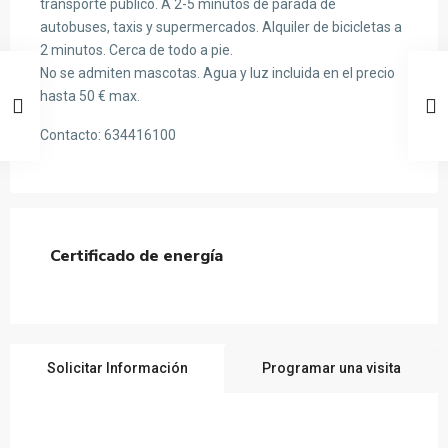
transporte público. A 2-5 minutos de parada de
autobuses, taxis y supermercados. Alquiler de bicicletas a
2 minutos. Cerca de todo a pie.
No se admiten mascotas. Agua y luz incluida en el precio
hasta 50 € max.
Contacto: 634416100
Certificado de energía
Solicitar Información
Programar una visita