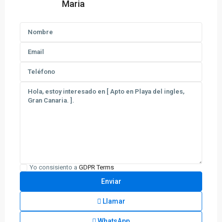
Maria
Yo consisiento a
GDPR Terms
Llamar
WhatsApp