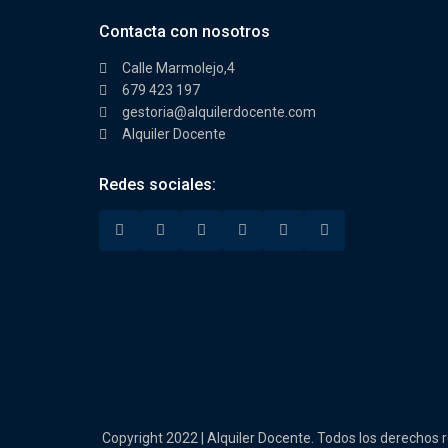
Contacta con nosotros
Calle Marmolejo,4
679 423 197
gestoria@alquilerdocente.com
Alquiler Docente
Redes sociales:
Copyright 2022 | Alquiler Docente. Todos los derechos 