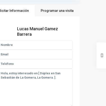
licitar Información
Programar una visita
Lucas Manuel Gamez
Barrera