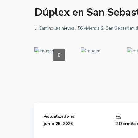
Dúplex en San Sebas
Camino las nieves , 56 vivienda 2, San Sebastian
Actualizado en:
junio 25, 2026
2 Dormito