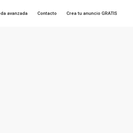
da avanzada
Contacto
Crea tu anuncio GRATIS