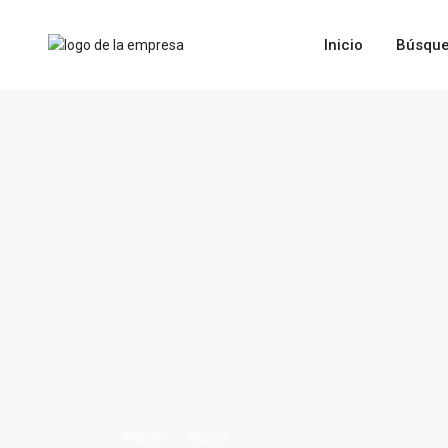
Inicio
Búsque
Alquilar
Duplex