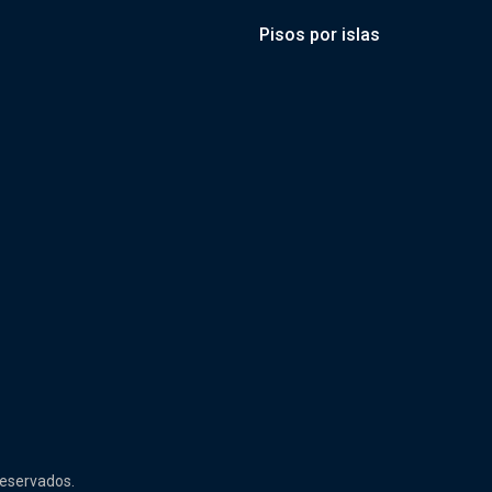
Pisos por islas
reservados.