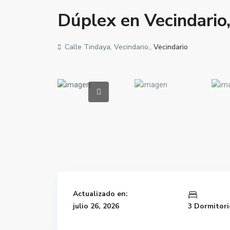
Dúplex en Vecindario,
Calle Tindaya, Vecindario,,
Vecindario
Actualizado en:
julio 26, 2026
3 Dormitori