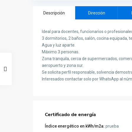
Descripción
Dirección
Ideal para docentes, funcionarios o profesional
3 dormitorios, 2 baños, salón, cocina equipada, te
Agua y luz aparte.
Máximo 3 personas.
Zona tranquila, cerca de supermercados, comercio
aeropuerto y zona sur.
Se solicita perfil responsable, solvencia demostr
Interesados contactar solo por WhatsApp al nú
Certificado de energía
Índice energético en kWh/m2a:
prueba