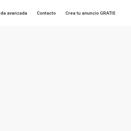
da avanzada
Contacto
Crea tu anuncio GRATIS