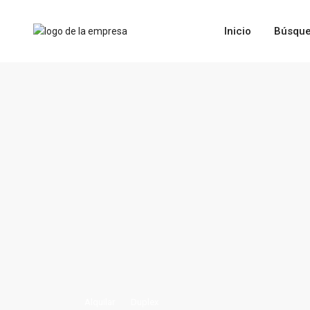
Inicio
Búsque
Alquilar
Duplex