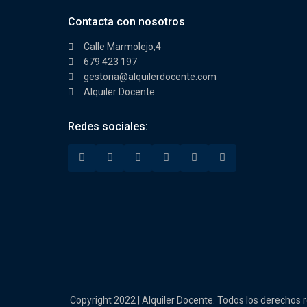
Contacta con nosotros
Calle Marmolejo,4
679 423 197
gestoria@alquilerdocente.com
Alquiler Docente
Redes sociales:
Copyright 2022 | Alquiler Docente. Todos los derechos 