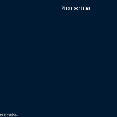
Pisos por islas
reservados.