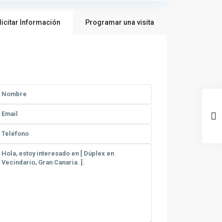
licitar Información
Programar una visita