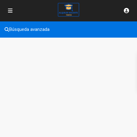
Búsqueda avanzada