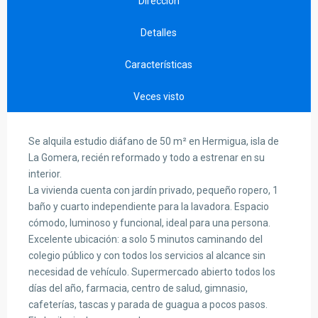
Dirección
Detalles
Características
Veces visto
Se alquila estudio diáfano de 50 m² en Hermigua, isla de
La Gomera, recién reformado y todo a estrenar en su
interior.
La vivienda cuenta con jardín privado, pequeño ropero, 1
baño y cuarto independiente para la lavadora. Espacio
cómodo, luminoso y funcional, ideal para una persona.
Excelente ubicación: a solo 5 minutos caminando del
colegio público y con todos los servicios al alcance sin
necesidad de vehículo. Supermercado abierto todos los
días del año, farmacia, centro de salud, gimnasio,
cafeterías, tascas y parada de guagua a pocos pasos.