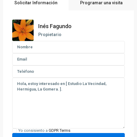
Solicitar Información
Programar una visita
Inés Fagundo
Propietario
Yo consisiento a
GDPR Terms