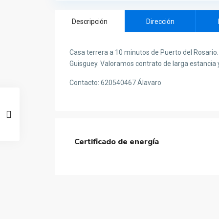
Descripción
Dirección
Casa terrera a 10 minutos de Puerto del Rosario. F
Guisguey. Valoramos contrato de larga estancia y
Contacto: 620540467 Álavaro
Certificado de energía