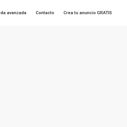
da avanzada
Contacto
Crea tu anuncio GRATIS