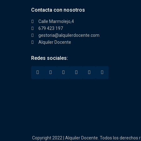
Contacta con nosotros
Calle Marmolejo,4
679 423 197
gestoria@alquilerdocente.com
Alquiler Docente
Redes sociales:
Copyright 2022 | Alquiler Docente. Todos los derechos 