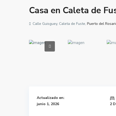
Casa en Caleta de Fus
Calle Guisguey, Caleta de Fuste,
Puerto del Rosari
Actualizado en:
junio 1, 2026
2 D