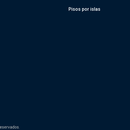
Pisos por islas
reservados.