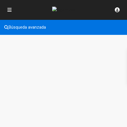
Búsqueda avanzada