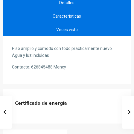
Detalles
Características
Veces visto
Piso amplio y cómodo con todo prácticamente nuevo.
Agua y luz incluidas
Contacto: 626845488 Mency
Certificado de energía