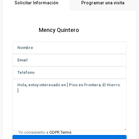
Solicitar Información
Programar una visita
Mency Quintero
Yo consisiento a
GDPR Terms