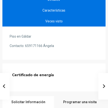
Características
Veces visto
Piso en Gáldar
Contacto: 659171166 Ángela
Certificado de energía
Solicitar Información
Programar una visita