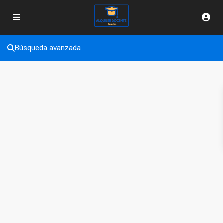
Búsqueda avanzada