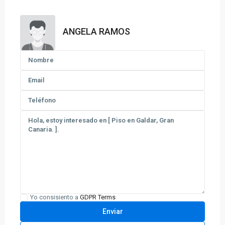
ANGELA RAMOS
Yo consisiento a
GDPR Terms