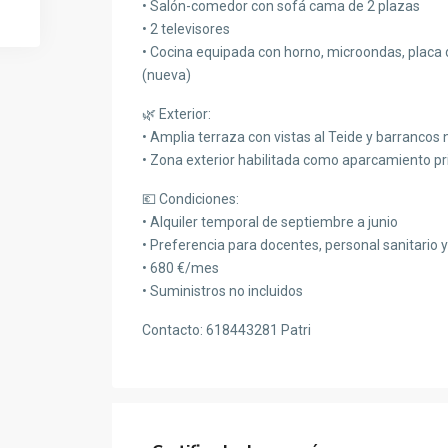
• Salón-comedor con sofá cama de 2 plazas
• 2 televisores
• Cocina equipada con horno, microondas, placa 
(nueva)
🌿 Exterior:
• Amplia terraza con vistas al Teide y barrancos 
• Zona exterior habilitada como aparcamiento pr
💶 Condiciones:
• Alquiler temporal de septiembre a junio
• Preferencia para docentes, personal sanitario
• 680 €/mes
• Suministros no incluidos
Contacto: 618443281 Patri