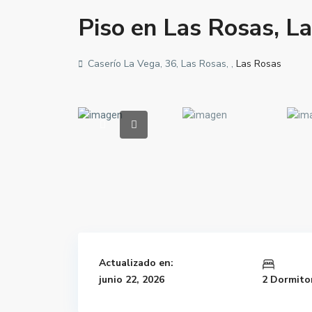
Piso en Las Rosas, L
Caserío La Vega, 36, Las Rosas, ,
Las Rosas
Actualizado en:
junio 22, 2026
2 Dormito