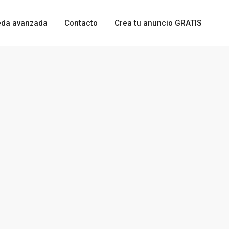
da avanzada
Contacto
Crea tu anuncio GRATIS