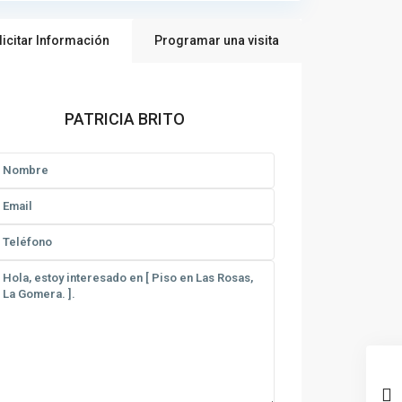
licitar Información
Programar una visita
PATRICIA BRITO