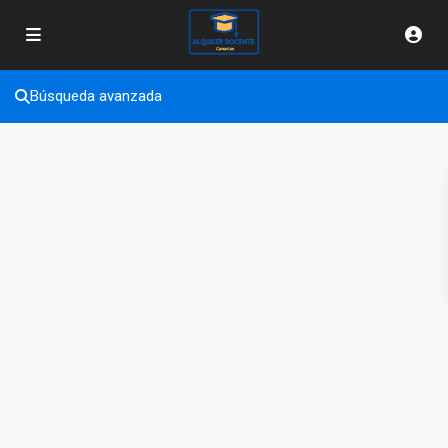
Búsqueda avanzada