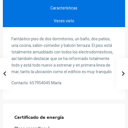
Características
Veces visto
Fantástico piso de dos dormitorios, un baño, dos patios,
una cocina, salón-comedor y balcón terraza. El piso está
totalmente amueblado con todos los electrodomésticos,
así también destacar que se ha reformado totalmente
todo y está todo nuevo a estrenar y en primera linea de
mar, tanto la ubicación como el edificio es muy tranquilo
Contacto: 657954045 María
Certificado de energía