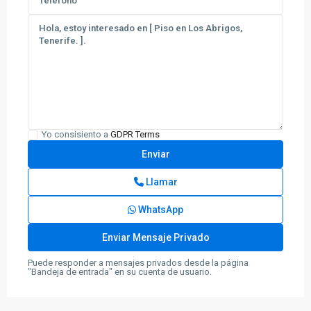
Yo consisiento a
GDPR Terms
Llamar
WhatsApp
Puede responder a mensajes privados desde la página
"Bandeja de entrada" en su cuenta de usuario.