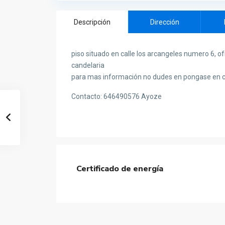
Descripción
Dirección
piso situado en calle los arcangeles numero 6, of
candelaria
para mas información no dudes en pongase en c
Contacto: 646490576 Ayoze
Certificado de energía