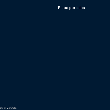
Pisos por islas
reservados.