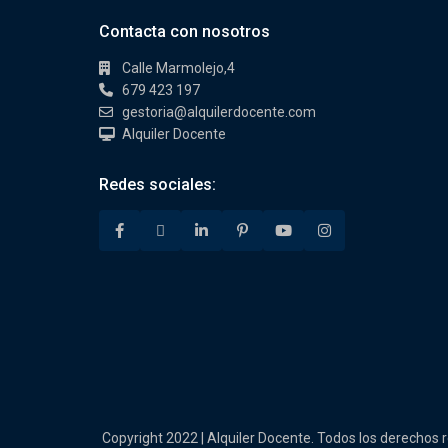
Contacta con nosotros
Calle Marmolejo,4
679 423 197
gestoria@alquilerdocente.com
Alquiler Docente
Redes sociales:
Copyright 2022 | Alquiler Docente. Todos los derechos 