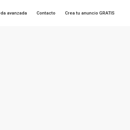
da avanzada
Contacto
Crea tu anuncio GRATIS