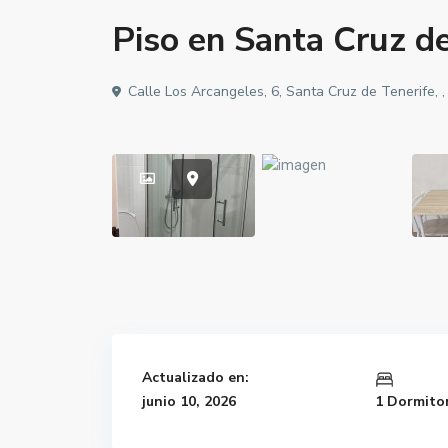
Piso en Santa Cruz de
Calle Los Arcangeles, 6, Santa Cruz de Tenerife, 
Actualizado en:
junio 10, 2026
1 Dormito