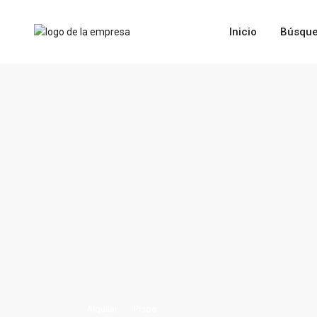
Inicio
Búsque
Alquilar
Pisos