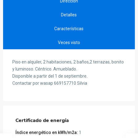
Dirección
Detalles
Características
Veces visto
Piso en alquiler, 2 habitaciones, 2 baños,2 terrazas, bonito
y luminoso. Céntrico. Amueblado.
Disponible a partir del 1 de septiembre.
Contactar por wasap 669157710 Silvia
Certificado de energía
Índice energético en kWh/m2a:
1