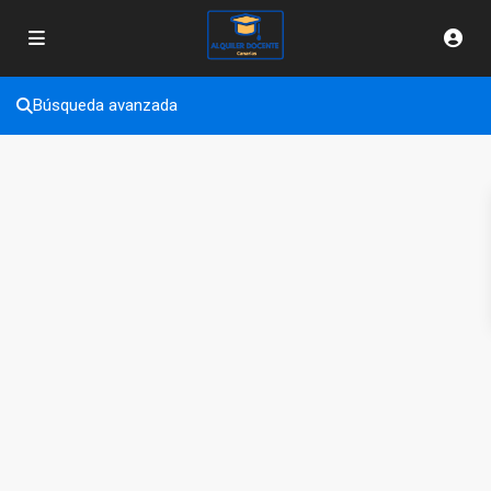
Búsqueda avanzada