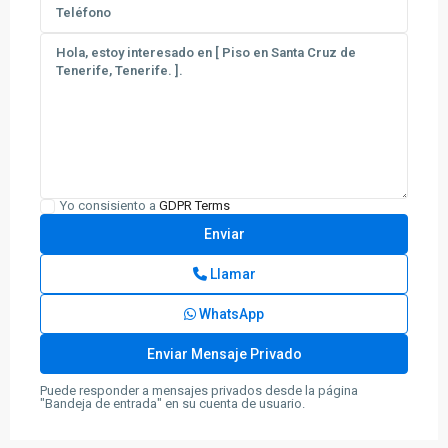
Yo consisiento a
GDPR Terms
Llamar
WhatsApp
Puede responder a mensajes privados desde la página
"Bandeja de entrada" en su cuenta de usuario.