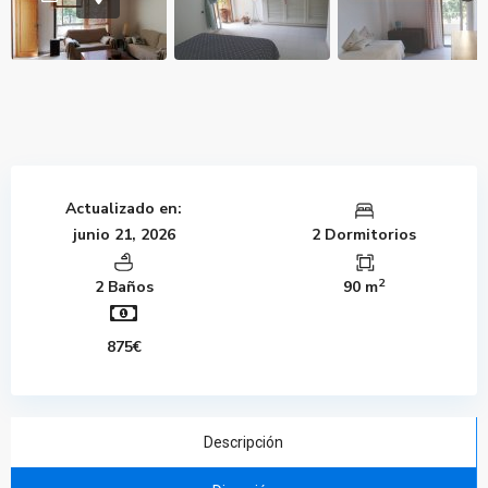
Actualizado en:
junio 21, 2026
2 Dormitorios
2
2 Baños
90 m
875€
Descripción