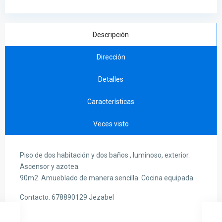
Descripción
Dirección
Detalles
Características
Veces visto
Piso de dos habitación y dos baños , luminoso, exterior.
Ascensor y azotea.
90m2. Amueblado de manera sencilla. Cocina equipada.
Contacto: 678890129 Jezabel