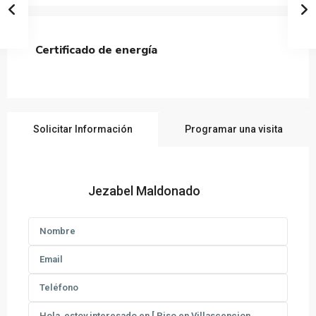
Certificado de energía
Solicitar Información
Programar una visita
Jezabel Maldonado