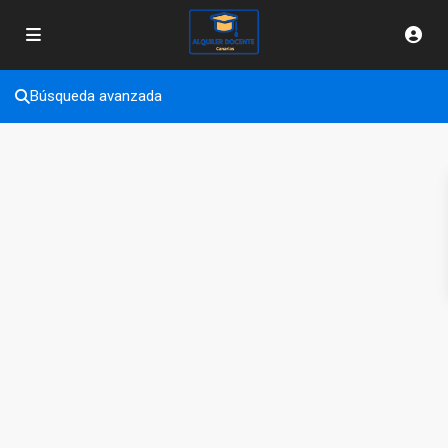
Búsqueda avanzada