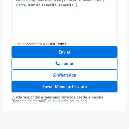
Yo consisiento a
GDPR Terms
Llamar
WhatsApp
Puede responder a mensajes privados desde la página
"Bandeja de entrada" en su cuenta de usuario.