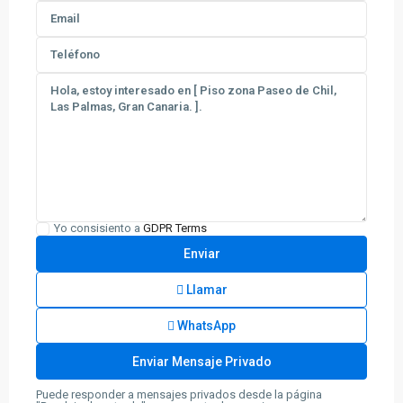
Yo consisiento a
GDPR Terms
Llamar
WhatsApp
Puede responder a mensajes privados desde la página