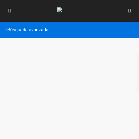
Búsqueda avanzada