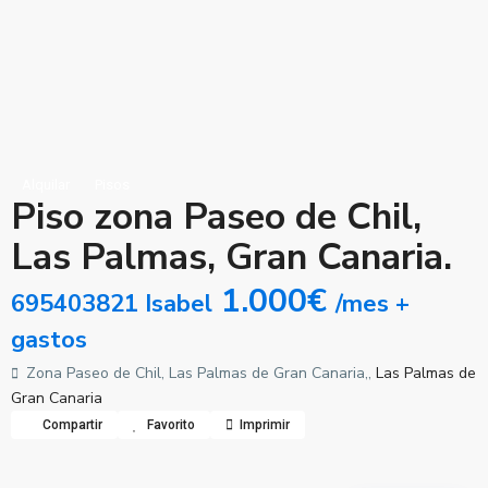
Alquilar
Pisos
Piso zona Paseo de Chil,
Las Palmas, Gran Canaria.
1.000€
695403821 Isabel
/mes +
gastos
Zona Paseo de Chil, Las Palmas de Gran Canaria,,
Las Palmas de
Gran Canaria
Compartir
Favorito
Imprimir