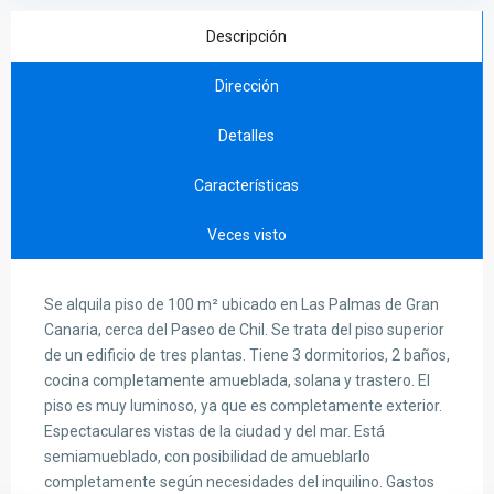
Descripción
Dirección
Detalles
Características
Veces visto
Se alquila piso de 100 m² ubicado en Las Palmas de Gran
Canaria, cerca del Paseo de Chil. Se trata del piso superior
de un edificio de tres plantas. Tiene 3 dormitorios, 2 baños,
cocina completamente amueblada, solana y trastero. El
piso es muy luminoso, ya que es completamente exterior.
Espectaculares vistas de la ciudad y del mar. Está
semiamueblado, con posibilidad de amueblarlo
completamente según necesidades del inquilino. Gastos