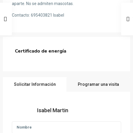
aparte. No se admiten mascotas.
Contacto: 695403821 Isabel
Certificado de energía
Solicitar Información
Programar una visita
Isabel Martin