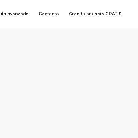
da avanzada
Contacto
Crea tu anuncio GRATIS