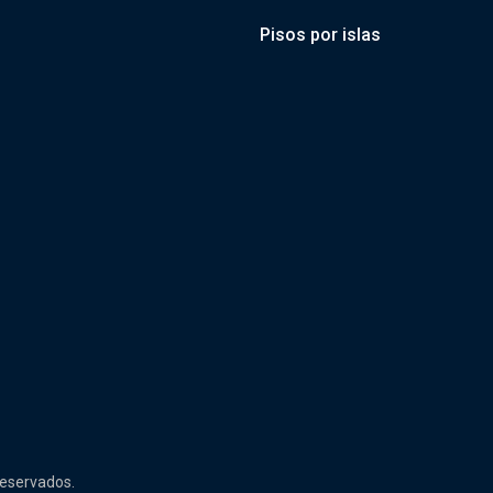
Pisos por islas
reservados.