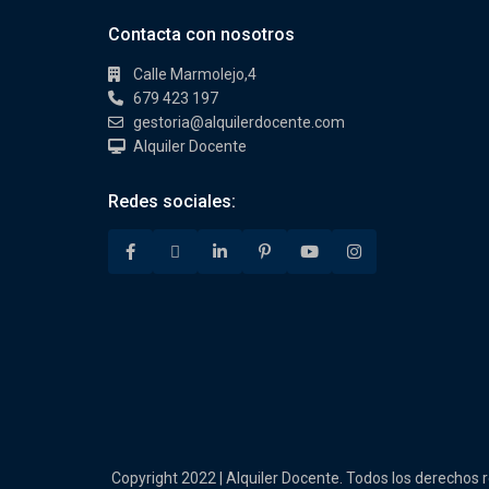
Contacta con nosotros
Calle Marmolejo,4
679 423 197
gestoria@alquilerdocente.com
Alquiler Docente
Redes sociales:
Copyright 2022 | Alquiler Docente. Todos los derechos 