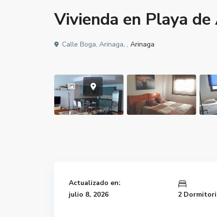
Vivienda en Playa de 
Calle Boga, Arinaga, ,
Arinaga
Actualizado en:
julio 8, 2026
2 Dormitor