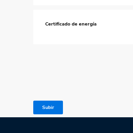
Certificado de energía
Subir