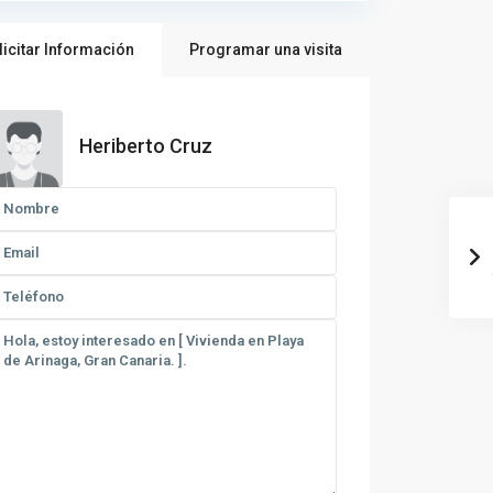
licitar Información
Programar una visita
Heriberto Cruz