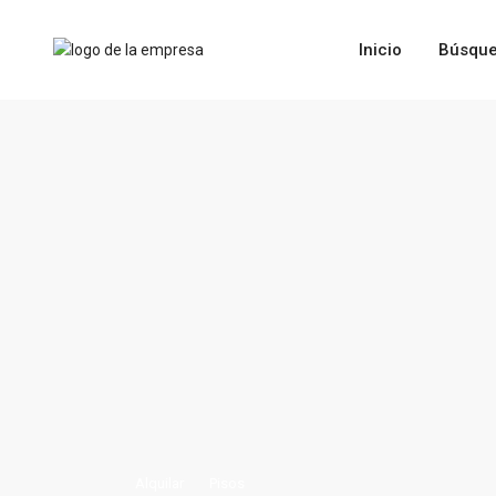
Inicio
Búsque
Alquilar
Pisos