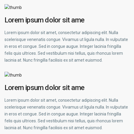
Lorem ipsum dolor sit ame
Lorem ipsum dolor sit amet, consectetur adipiscing elit. Nulla
scelerisque venenatis congue. Vivamus ut ligula nulla. In vulputate
in eros et congue. Sed in congue augue. Integer lacinia fringilla
felis quis ultrices. Sed vestibulum nisi tellus, quis rhoncus lorem
lacinia at. Nunc fringilla facilisis ex sit amet euismod.
Lorem ipsum dolor sit ame
Lorem ipsum dolor sit amet, consectetur adipiscing elit. Nulla
scelerisque venenatis congue. Vivamus ut ligula nulla. In vulputate
in eros et congue. Sed in congue augue. Integer lacinia fringilla
felis quis ultrices. Sed vestibulum nisi tellus, quis rhoncus lorem
lacinia at. Nunc fringilla facilisis ex sit amet euismod.