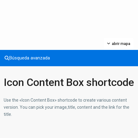
abrir mapa
Búsqueda avanzada
Icon Content Box shortcode
Use the «Icon Content Box» shortcode to create various content
version. You can pick your image,title, content and the link for the
title.