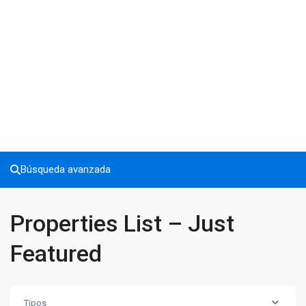
Búsqueda avanzada
Properties List – Just
Featured
Tipos