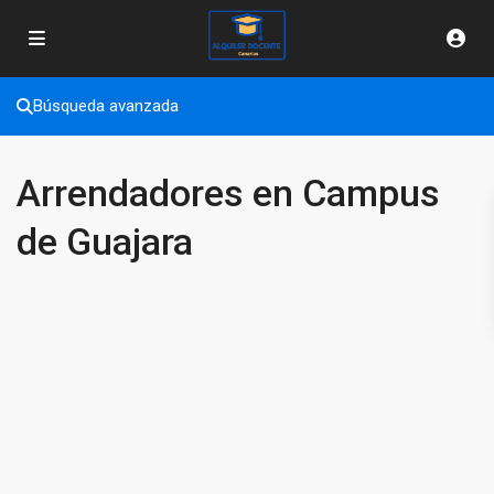
Búsqueda avanzada
Arrendadores en Campus
de Guajara