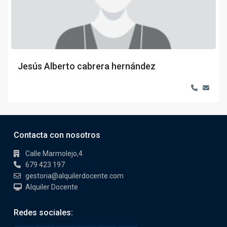
Jesús Alberto cabrera hernández
Contacta con nosotros
Calle Marmolejo,4
679 423 197
gestoria@alquilerdocente.com
Alquiler Docente
Redes sociales: