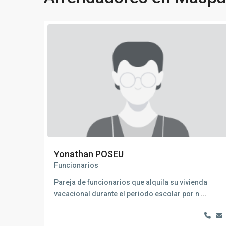
Yonathan POSEU
Funcionarios
Pareja de funcionarios que alquila su vivienda
vacacional durante el periodo escolar por n
...