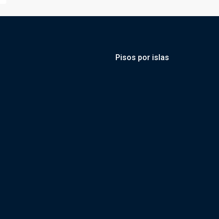
Pisos por islas