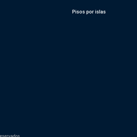
Pisos por islas
reservados.