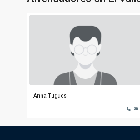
Anna Tugues