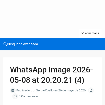
abrir mapa
Búsqueda avanzada
WhatsApp Image 2026-
05-08 at 20.20.21 (4)
Publicado por SergioCoello en 26 de mayo de 2026
0 Comentarios