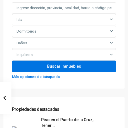
Isla
Dormitorios
Baños
Inquilinos
Más opciones de búsqueda
Propiedades destacadas
Piso en el Puerto de la Cruz,
Tener...