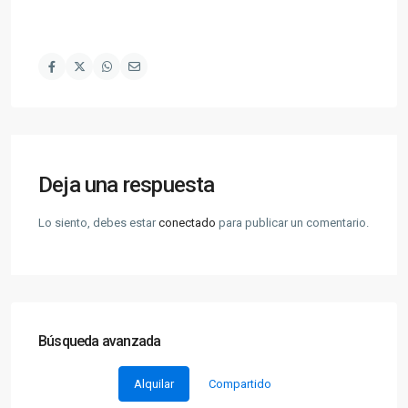
Deja una respuesta
Lo siento, debes estar
conectado
para publicar un comentario.
Búsqueda avanzada
Alquilar
Compartido