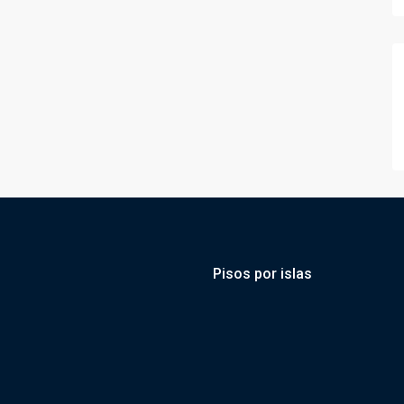
Pisos por islas