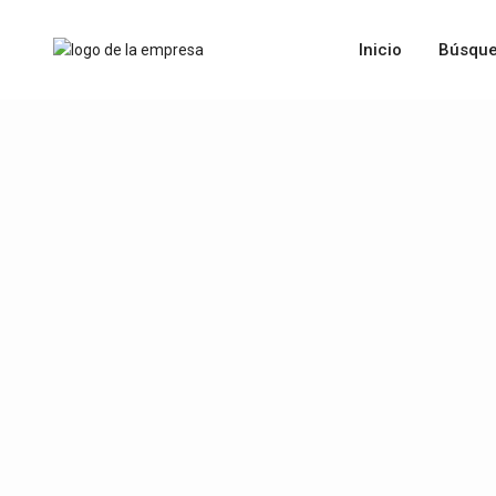
Inicio
Búsque