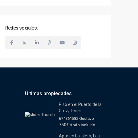
Redes sociales:
Últimas propiedades
Piso en el Puerto de la
Cruz, Tener...
674861582 Gustavo
750€
/todo incluido
Apto en La Isleta, Las