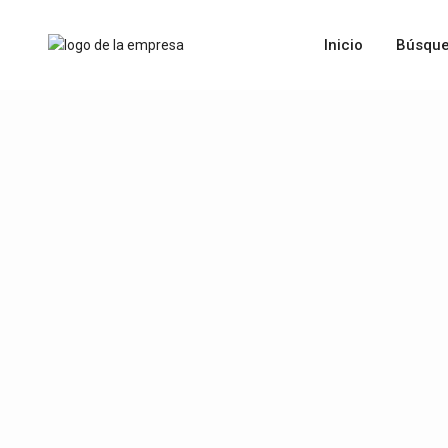
Inicio
Búsque