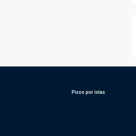
Pisos por islas