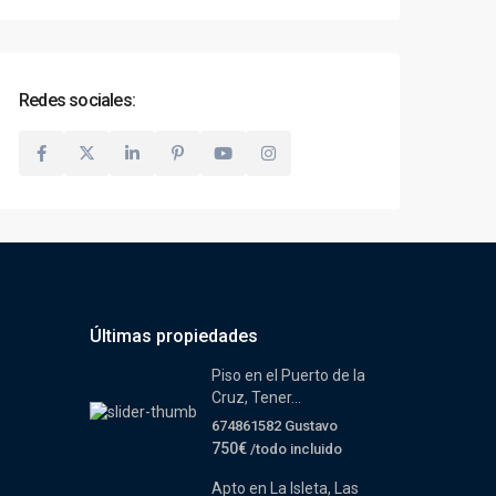
Redes sociales:
Últimas propiedades
Piso en el Puerto de la
Cruz, Tener...
674861582 Gustavo
750€
/todo incluido
Apto en La Isleta, Las