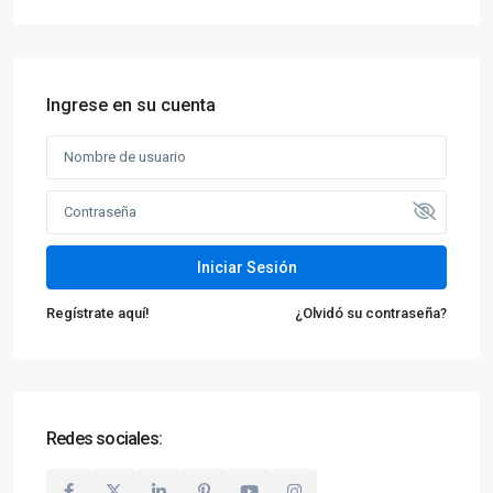
Ingrese en su cuenta
Iniciar Sesión
Regístrate aquí!
¿Olvidó su contraseña?
Redes sociales: