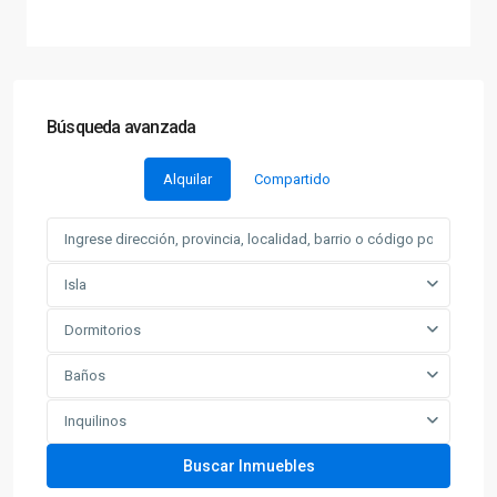
Búsqueda avanzada
Alquilar
Compartido
Isla
Dormitorios
Baños
Inquilinos