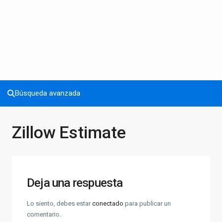
Búsqueda avanzada
Zillow Estimate
Deja una respuesta
Lo siento, debes estar
conectado
para publicar un
comentario.