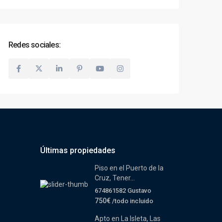
Redes sociales:
Últimas propiedades
Piso en el Puerto de la
Cruz, Tener...
674861582 Gustavo
750€
/todo incluido
Apto en La Isleta, Las