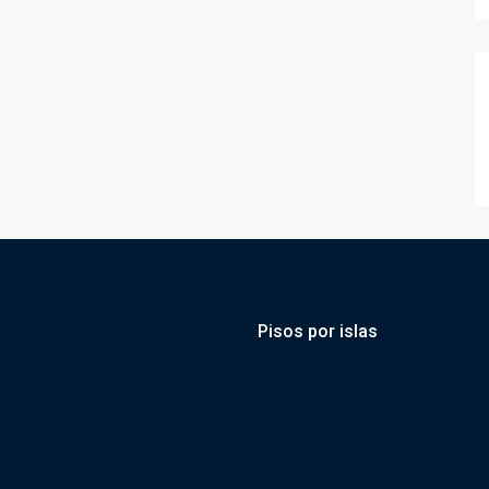
Pisos por islas