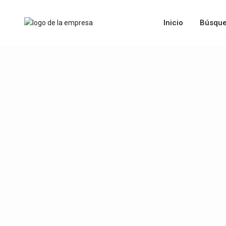
Inicio
Búsque