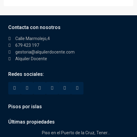
Contacta con nosotros
Calle Marmolejo,4
679 423 197
gestoria@alquilerdocente.com
Alquiler Docente
Redes sociales:
Pisos por islas
Últimas propiedades
Piso en el Puerto de la Cruz, Tener...