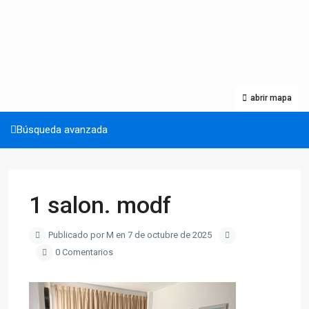
abrir mapa
Búsqueda avanzada
1 salon. modf
Publicado por M en 7 de octubre de 2025
0 Comentarios