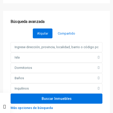
Búsqueda avanzada
Alquilar
Compartido
Isla
Dormitorios
Baños
Inquilinos
Más opciones de búsqueda