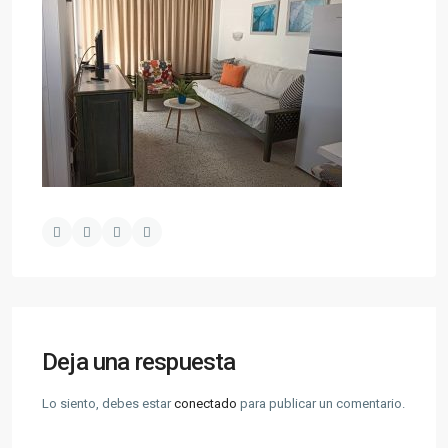
Deja una respuesta
Lo siento, debes estar
conectado
para publicar un comentario.