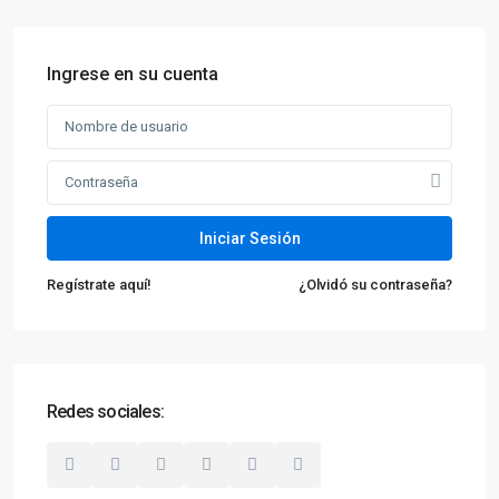
Ingrese en su cuenta
Iniciar Sesión
Regístrate aquí!
¿Olvidó su contraseña?
Redes sociales: