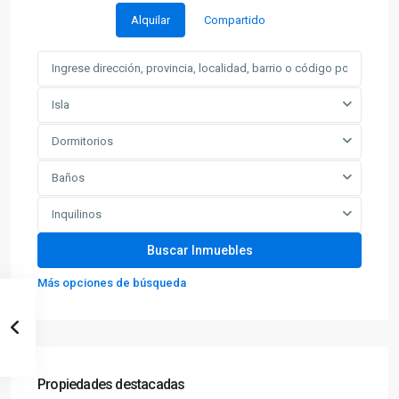
Alquilar
Compartido
Isla
Dormitorios
Baños
Inquilinos
Más opciones de búsqueda
Propiedades destacadas