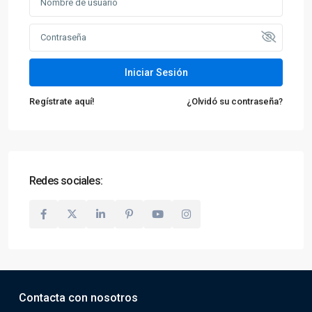
Iniciar Sesión
Regístrate aquí!
¿Olvidó su contraseña?
Redes sociales:
Contacta con nosotros