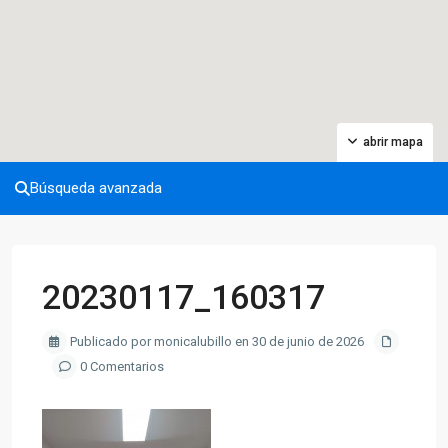
abrir mapa
Búsqueda avanzada
20230117_160317
Publicado por monicalubillo en 30 de junio de 2026
0 Comentarios