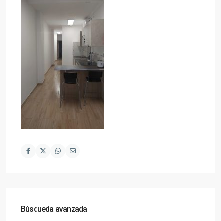
Búsqueda avanzada