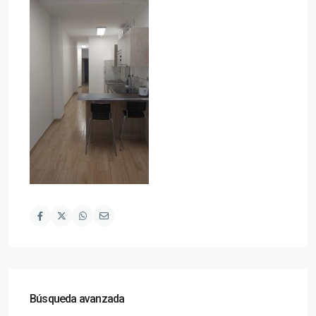
Búsqueda avanzada