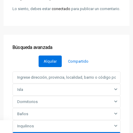
Lo siento, debes estar
conectado
para publicar un comentario.
Búsqueda avanzada
Alquilar
Compartido
Isla
Dormitorios
Baños
Inquilinos