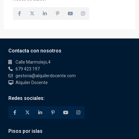
Contacta con nosotros
Calle Marmolejo,4
679 423 197
gestoria@alquilerdocente.com
Alquiler Docente
Redes sociales:
Pisos por islas