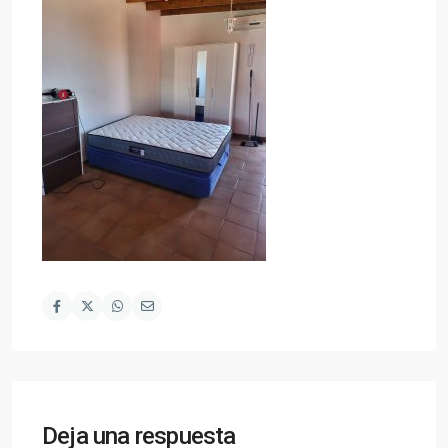
Deja una respuesta