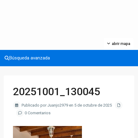
abrir mapa
Búsqueda avanzada
20251001_130045
Publicado por Juanjo2979 en 5 de octubre de 2025
0 Comentarios