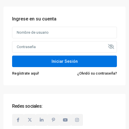
Ingrese en su cuenta
Iniciar Sesión
Regístrate aquí!
¿Olvidó su contraseña?
Redes sociales: