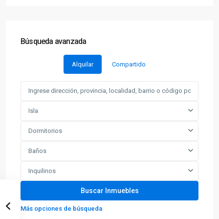
Búsqueda avanzada
Alquilar
Compartido
Isla
Dormitorios
Baños
Inquilinos
Más opciones de búsqueda