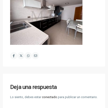
Deja una respuesta
Lo siento, debes estar
conectado
para publicar un comentario.