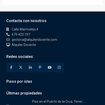
Contacta con nosotros
Calle Marmolejo,4
679 423 197
gestoria@alquilerdocente.com
Alquiler Docente
Redes sociales:
Pisos por islas
Últimas propiedades
Piso en el Puerto de la Cruz, Tener...