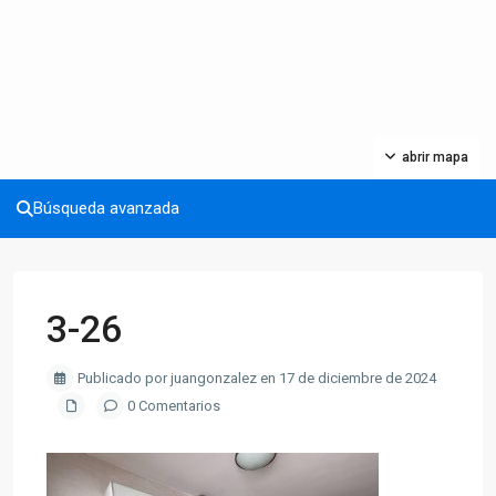
abrir mapa
Búsqueda avanzada
3-26
Publicado por juangonzalez en 17 de diciembre de 2024
0 Comentarios