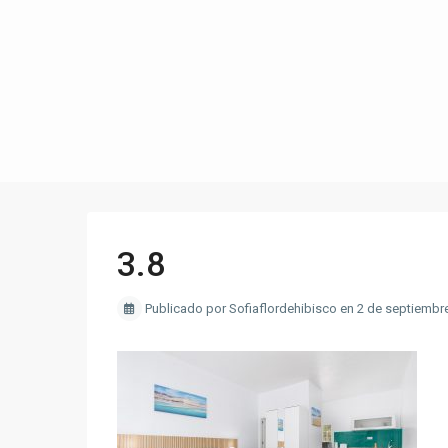
3.8
Publicado por Sofiaflordehibisco en 2 de septiembr