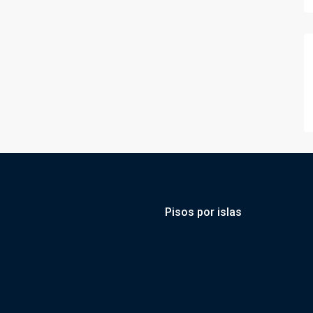
Pisos por islas