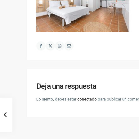
Deja una respuesta
Lo siento, debes estar
conectado
para publicar un comen