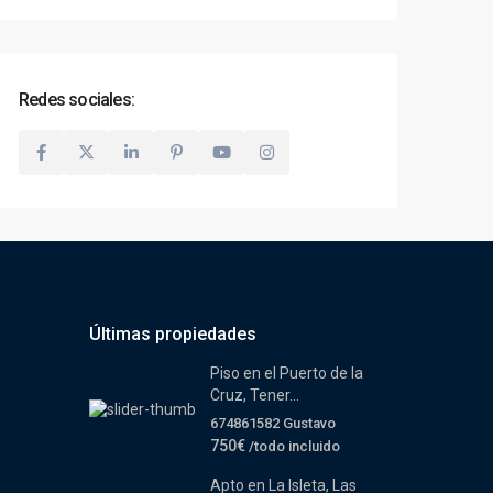
Redes sociales:
Últimas propiedades
Piso en el Puerto de la
Cruz, Tener...
674861582 Gustavo
750€
/todo incluido
Apto en La Isleta, Las