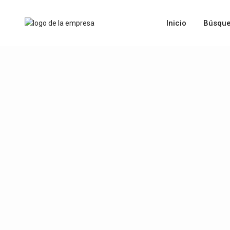
Inicio
Búsque