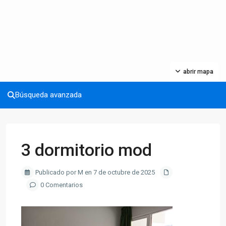
abrir mapa
Búsqueda avanzada
3 dormitorio mod
Publicado por M en 7 de octubre de 2025
0 Comentarios