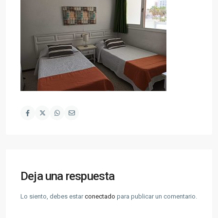
Deja una respuesta
Lo siento, debes estar
conectado
para publicar un comentario.