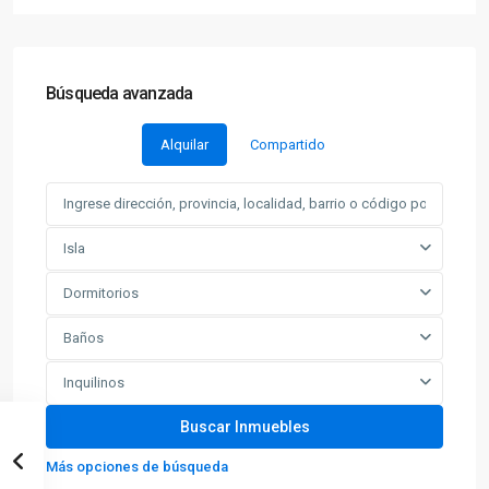
Búsqueda avanzada
Alquilar
Compartido
Isla
Dormitorios
Baños
Inquilinos
Más opciones de búsqueda