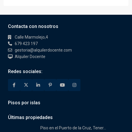
Contacta con nosotros
Calle Marmolejo,4
679 423 197
gestoria@alquilerdocente.com
Alquiler Docente
Redes sociales:
Pisos por islas
Últimas propiedades
Piso en el Puerto de la Cruz, Tener...