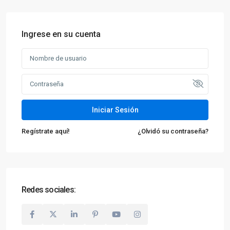
Ingrese en su cuenta
Iniciar Sesión
Regístrate aquí!
¿Olvidó su contraseña?
Redes sociales: