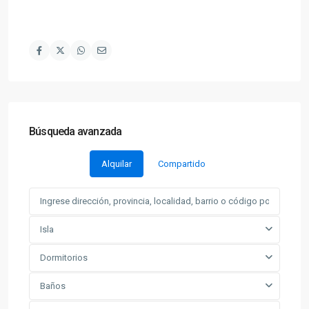
Búsqueda avanzada
Alquilar
Compartido
Isla
Dormitorios
Baños