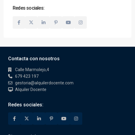
Redes sociales:
Contacta con nosotros
Calle Marmolejo,4
679 423 197
gestoria@alquilerdocente.com
Alquiler Docente
Redes sociales: