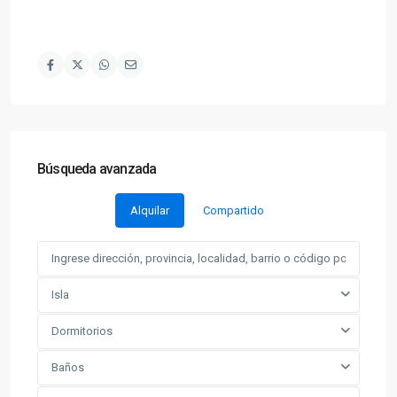
Búsqueda avanzada
Alquilar
Compartido
Isla
Dormitorios
Baños