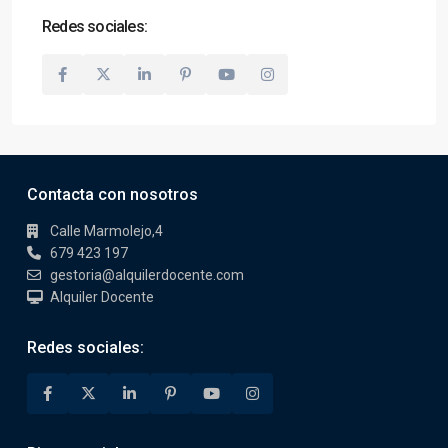
Redes sociales:
Contacta con nosotros
Calle Marmolejo,4
679 423 197
gestoria@alquilerdocente.com
Alquiler Docente
Redes sociales: