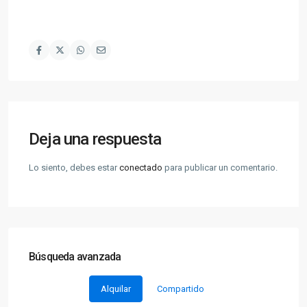
Deja una respuesta
Lo siento, debes estar
conectado
para publicar un comentario.
Búsqueda avanzada
Alquilar
Compartido