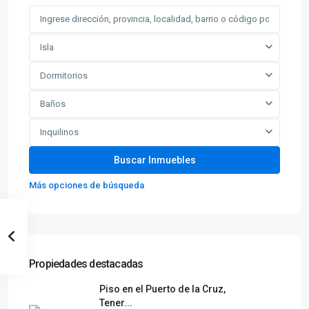
Isla
Dormitorios
Baños
Inquilinos
Más opciones de búsqueda
Propiedades destacadas
Piso en el Puerto de la Cruz,
Tener...