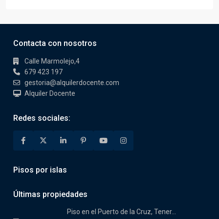
Contacta con nosotros
Calle Marmolejo,4
679 423 197
gestoria@alquilerdocente.com
Alquiler Docente
Redes sociales:
Pisos por islas
Últimas propiedades
Piso en el Puerto de la Cruz, Tener...