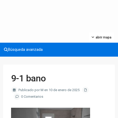
abrir mapa
Búsqueda avanzada
9-1 bano
Publicado por M en 10 de enero de 2025
0 Comentarios