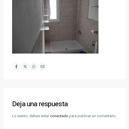
Deja una respuesta
Lo siento, debes estar
conectado
para publicar un comentario.