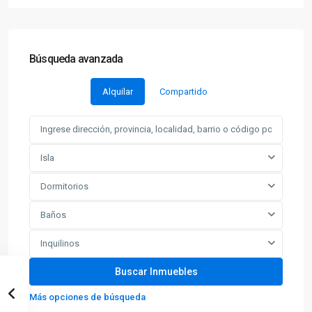
Búsqueda avanzada
Alquilar
Compartido
Isla
Dormitorios
Baños
Inquilinos
Más opciones de búsqueda