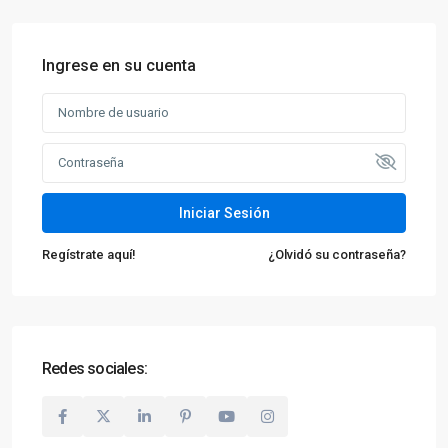
Ingrese en su cuenta
Iniciar Sesión
Regístrate aquí!
¿Olvidó su contraseña?
Redes sociales: