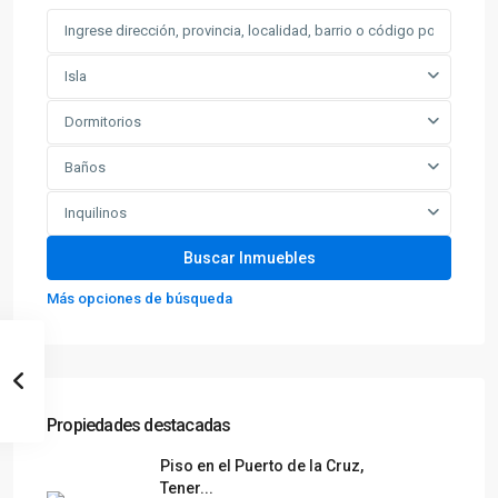
Isla
Dormitorios
Baños
Inquilinos
Más opciones de búsqueda
Propiedades destacadas
Piso en el Puerto de la Cruz,
Tener...