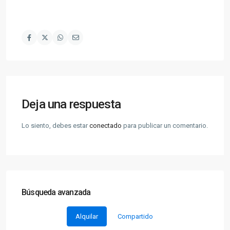
Deja una respuesta
Lo siento, debes estar
conectado
para publicar un comentario.
Búsqueda avanzada
Alquilar
Compartido