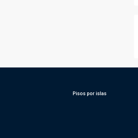
Pisos por islas