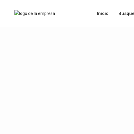
Inicio
Búsque