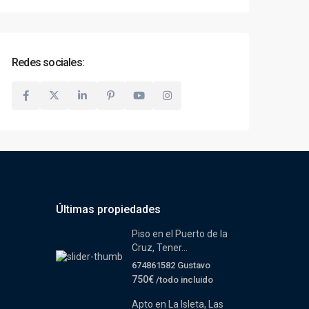
Redes sociales:
Últimas propiedades
Piso en el Puerto de la
Cruz, Tener...
674861582 Gustavo
750€
/todo incluido
Apto en La Isleta, Las