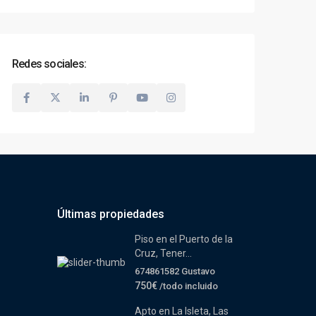
Redes sociales:
Últimas propiedades
Piso en el Puerto de la
Cruz, Tener...
674861582 Gustavo
750€
/todo incluido
Apto en La Isleta, Las