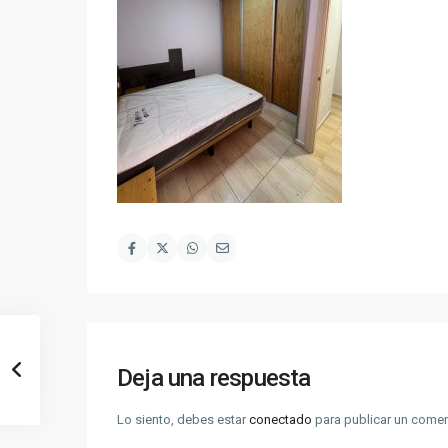
Deja una respuesta
Lo siento, debes estar
conectado
para publicar un comen