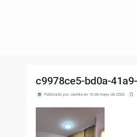
c9978ce5-bd0a-41a9
Publicado por Jaimke en 10 de mayo de 2026