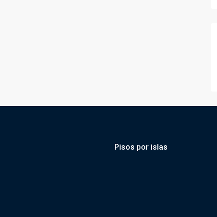
Pisos por islas