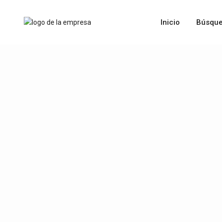
Inicio
Búsque