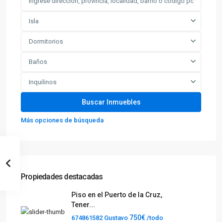
Isla
Dormitorios
Baños
Inquilinos
Más opciones de búsqueda
Propiedades destacadas
Piso en el Puerto de la Cruz,
Tener...
750€
674861582 Gustavo
/todo