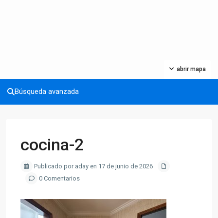
abrir mapa
Búsqueda avanzada
cocina-2
Publicado por aday en 17 de junio de 2026
0 Comentarios