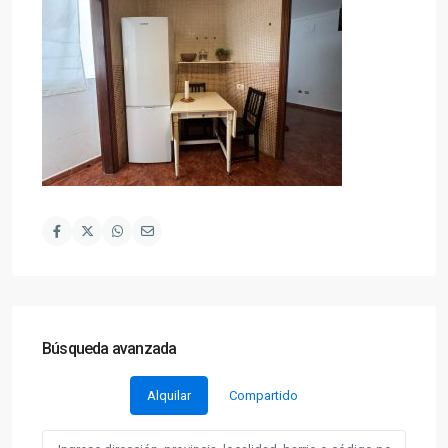
Búsqueda avanzada
Alquilar
Compartido