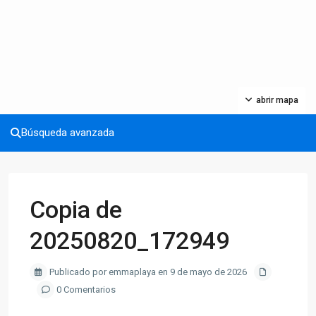
abrir mapa
Búsqueda avanzada
Copia de
20250820_172949
Publicado por emmaplaya en 9 de mayo de 2026
0 Comentarios