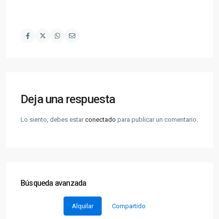
Deja una respuesta
Lo siento, debes estar
conectado
para publicar un comentario.
Búsqueda avanzada
Alquilar
Compartido