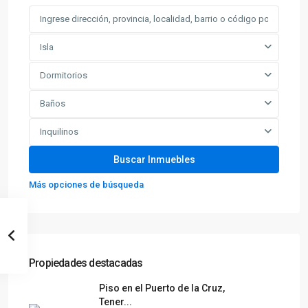
Isla
Dormitorios
Baños
Inquilinos
Más opciones de búsqueda
Propiedades destacadas
Piso en el Puerto de la Cruz,
Tener...