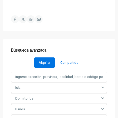
Búsqueda avanzada
Alquilar
Compartido
Isla
Dormitorios
Baños