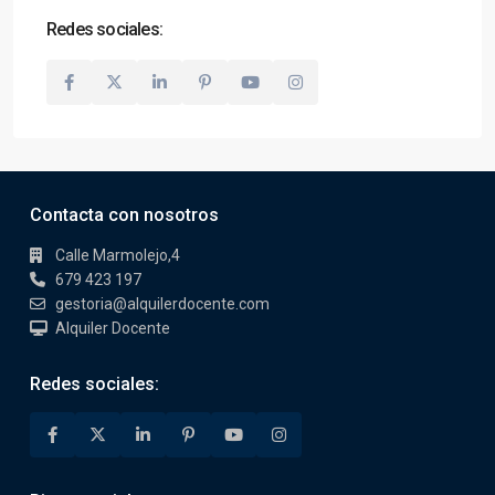
Redes sociales:
Contacta con nosotros
Calle Marmolejo,4
679 423 197
gestoria@alquilerdocente.com
Alquiler Docente
Redes sociales: