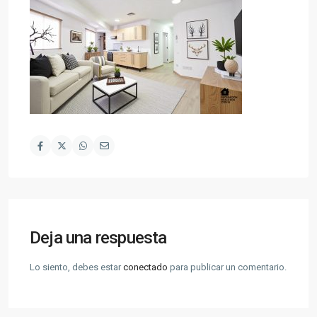
Deja una respuesta
Lo siento, debes estar
conectado
para publicar un comentario.