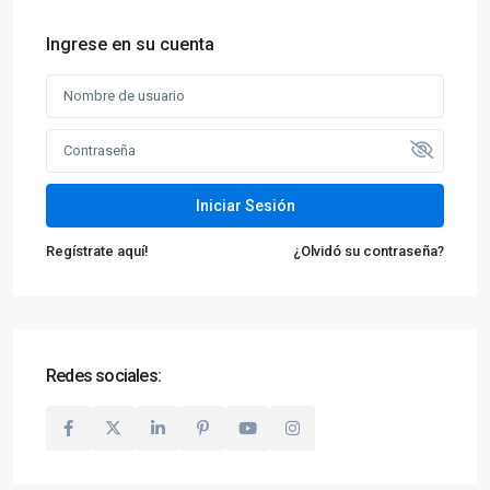
Ingrese en su cuenta
Iniciar Sesión
Regístrate aquí!
¿Olvidó su contraseña?
Redes sociales: