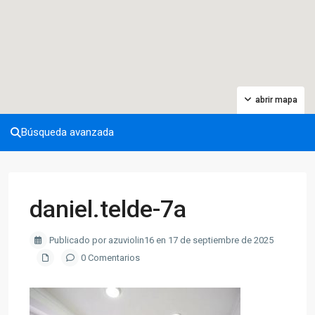
abrir mapa
Búsqueda avanzada
daniel.telde-7a
Publicado por azuviolin16 en 17 de septiembre de 2025
0 Comentarios