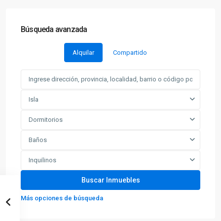
Búsqueda avanzada
Alquilar
Compartido
Isla
Dormitorios
Baños
Inquilinos
Más opciones de búsqueda