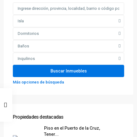
Isla
Dormitorios
Baños
Inquilinos
Más opciones de búsqueda
Propiedades destacadas
Piso en el Puerto de la Cruz,
Tener...