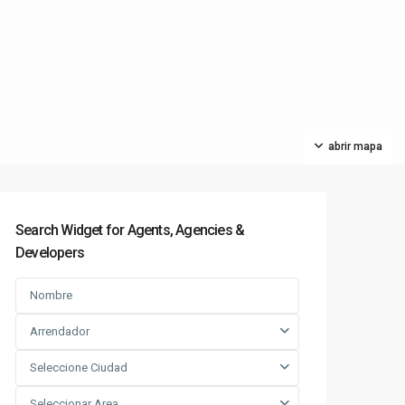
abrir mapa
Search Widget for Agents, Agencies &
Developers
Arrendador
Seleccione Ciudad
Seleccionar Area