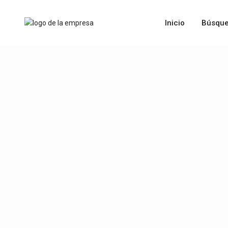
Inicio
Búsque