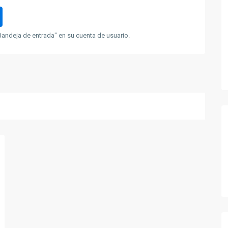
andeja de entrada" en su cuenta de usuario.