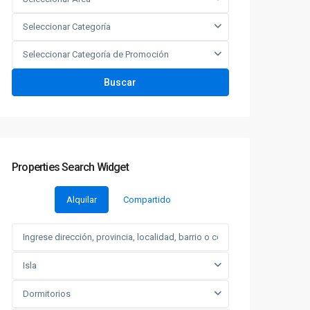
Seleccionar Categoría
Seleccionar Categoría de Promoción
Buscar
Properties Search Widget
Alquilar
Compartido
Isla
Dormitorios