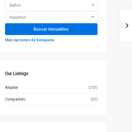
Baños
Inquilinos
Más opciones de búsqueda
Our Listings
Alquilar
(253)
Compartido
(22)